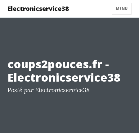
Electronicservice38
MENU
coups2pouces.fr -
Electronicservice38
Posté par Electronicservice38