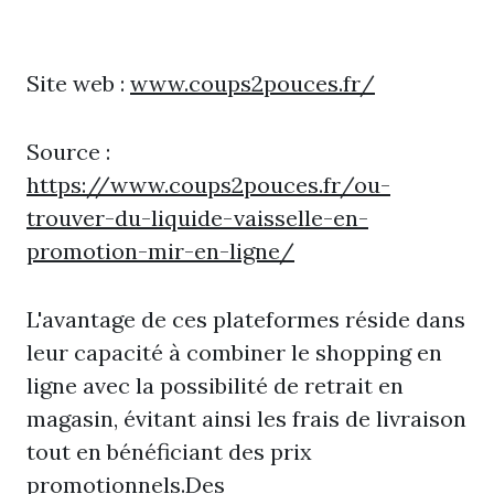
Site web :
www.coups2pouces.fr/
Source :
https://www.coups2pouces.fr/ou-
trouver-du-liquide-vaisselle-en-
promotion-mir-en-ligne/
L'avantage de ces plateformes réside dans
leur capacité à combiner le shopping en
ligne avec la possibilité de retrait en
magasin, évitant ainsi les frais de livraison
tout en bénéficiant des prix
promotionnels.Des