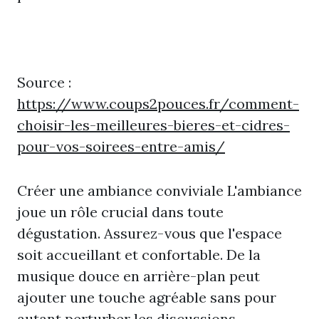
Source :
https://www.coups2pouces.fr/comment-
choisir-les-meilleures-bieres-et-cidres-
pour-vos-soirees-entre-amis/
Créer une ambiance conviviale L'ambiance
joue un rôle crucial dans toute
dégustation. Assurez-vous que l'espace
soit accueillant et confortable. De la
musique douce en arrière-plan peut
ajouter une touche agréable sans pour
autant perturber les discussions.